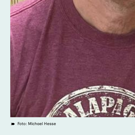
Bernd Rost
Foto: Michael Hesse