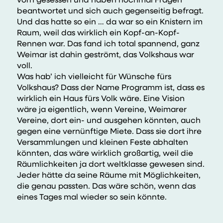
beantwortet und sich auch gegenseitig befragt.
Und das hatte so ein … da war so ein Knistern im
Raum, weil das wirklich ein Kopf-an-Kopf-
Rennen war. Das fand ich total spannend, ganz
Weimar ist dahin geströmt, das Volkshaus war
voll.
Was hab’ ich vielleicht für Wünsche fürs
Volkshaus? Dass der Name Programm ist, dass es
wirklich ein Haus fürs Volk wäre. Eine Vision
wäre ja eigentlich, wenn Vereine, Weimarer
Vereine, dort ein- und ausgehen könnten, auch
gegen eine vernünftige Miete. Dass sie dort ihre
Versammlungen und kleinen Feste abhalten
könnten, das wäre wirklich großartig, weil die
Räumlichkeiten ja dort weltklasse gewesen sind.
Jeder hätte da seine Räume mit Möglichkeiten,
die genau passten. Das wäre schön, wenn das
eines Tages mal wieder so sein könnte.