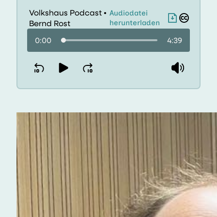
Volkshaus Podcast
Audiodatei
●
Bernd Rost
herunterladen