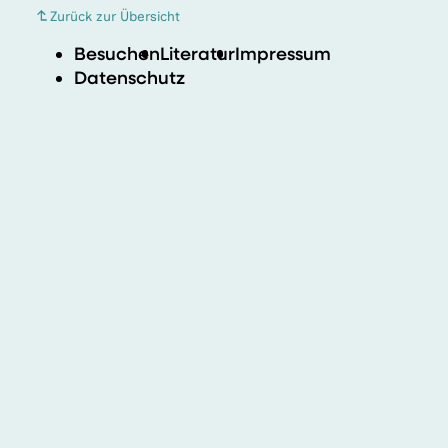
Zurück zur Übersicht
Besuchen
Literatur
Impressum
Datenschutz